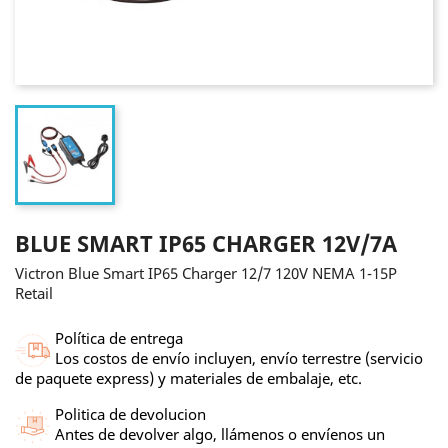
BLUE SMART IP65 CHARGER 12V/7A
Victron Blue Smart IP65 Charger 12/7 120V NEMA 1-15P
Retail
Política de entrega
Los costos de envío incluyen, envío terrestre (servicio
de paquete express) y materiales de embalaje, etc.
Politica de devolucion
Antes de devolver algo, llámenos o envíenos un