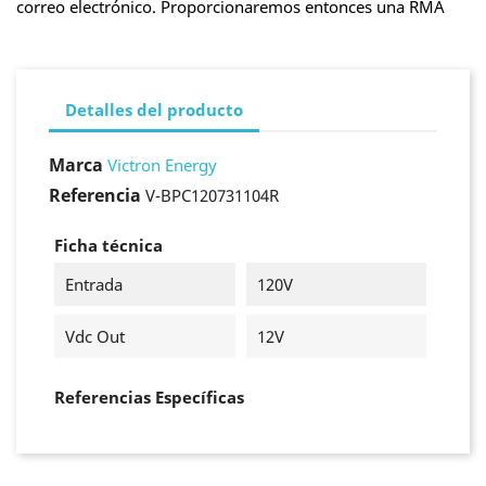
correo electrónico. Proporcionaremos entonces una RMA
Detalles del producto
Marca
Victron Energy
Referencia
V-BPC120731104R
Ficha técnica
Entrada
120V
Vdc Out
12V
Referencias Específicas