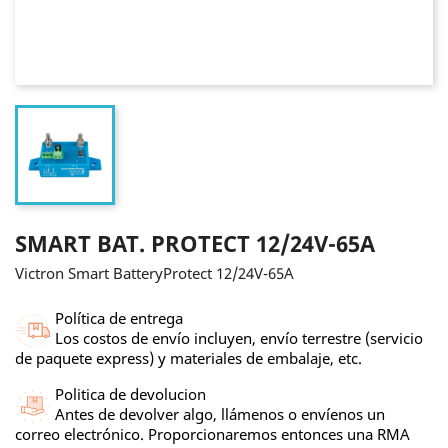
SMART BAT. PROTECT 12/24V-65A
Victron Smart BatteryProtect 12/24V-65A
Política de entrega
Los costos de envío incluyen, envío terrestre (servicio
de paquete express) y materiales de embalaje, etc.
Politica de devolucion
Antes de devolver algo, llámenos o envíenos un
correo electrónico. Proporcionaremos entonces una RMA