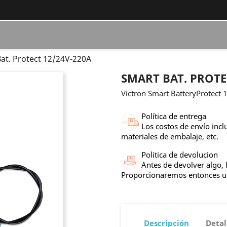
at. Protect 12/24V-220A
SMART BAT. PROTE
Victron Smart BatteryProtect 
Política de entrega
Los costos de envío incl
materiales de embalaje, etc.
Politica de devolucion
Antes de devolver algo, 
Proporcionaremos entonces 
Descripción
Detal