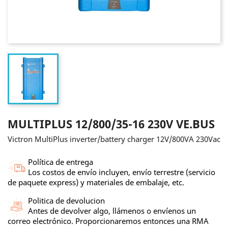
MULTIPLUS 12/800/35-16 230V VE.BUS
Victron MultiPlus inverter/battery charger 12V/800VA 230Vac
Política de entrega
Los costos de envío incluyen, envío terrestre (servicio
de paquete express) y materiales de embalaje, etc.
Politica de devolucion
Antes de devolver algo, llámenos o envíenos un
correo electrónico. Proporcionaremos entonces una RMA