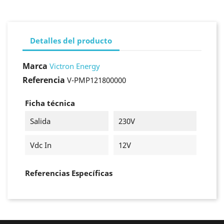
Detalles del producto
Marca
Victron Energy
Referencia
V-PMP121800000
Ficha técnica
Salida
230V
Vdc In
12V
Referencias Específicas