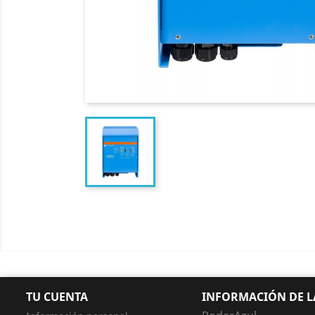
TU CUENTA
INFORMACIÓN DE L