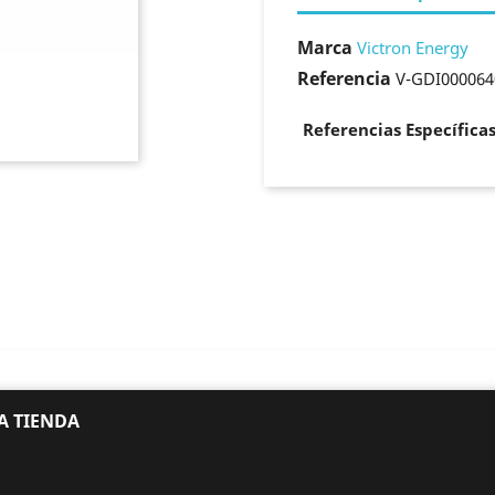
Marca
Victron Energy
Referencia
V-GDI000064
Referencias Específica
A TIENDA