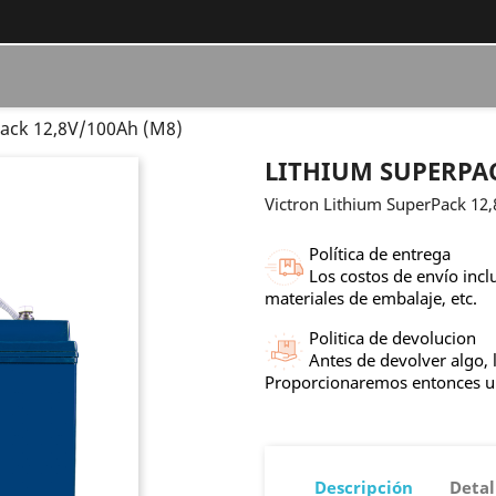
ack 12,8V/100Ah (M8)
LITHIUM SUPERPAC
Victron Lithium SuperPack 12
Política de entrega
Los costos de envío incl
materiales de embalaje, etc.
Politica de devolucion
Antes de devolver algo, 
Proporcionaremos entonces 
Descripción
Detal