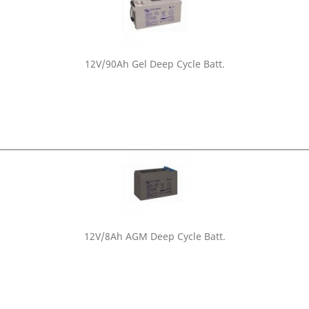
12V/90Ah Gel Deep Cycle Batt.
12V/8Ah AGM Deep Cycle Batt.