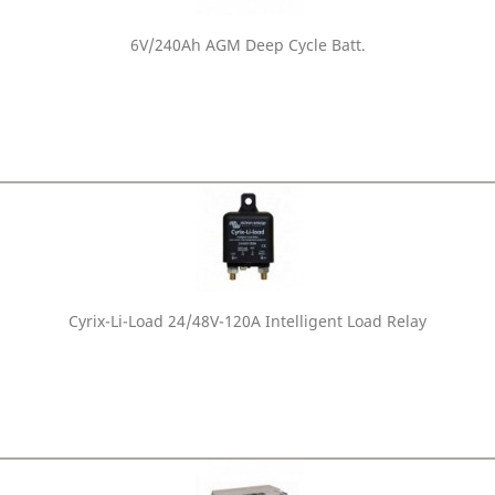
6V/240Ah AGM Deep Cycle Batt.
Cyrix-Li-Load 24/48V-120A Intelligent Load Relay