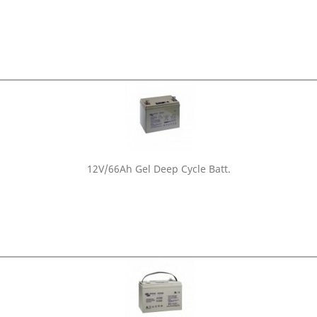
12V/66Ah Gel Deep Cycle Batt.