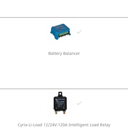

Battery Balancer

Cyrix-Li-Load 12/24V-120A Intelligent Load Relay