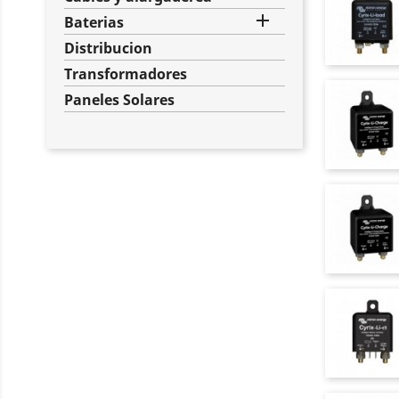

Baterias
Distribucion
Transformadores
Paneles Solares