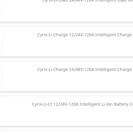
Cyrix-Li-Charge 12/24V-120A Intelligent Charge
Cyrix-Li-Charge 24/48V-120A Intelligent Charge
Cyrix-Li-Ct 12/24V-120A Intelligent Li-Ion Battery