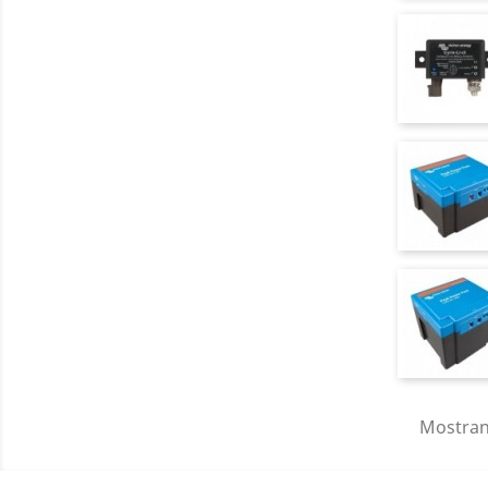
Mostrand