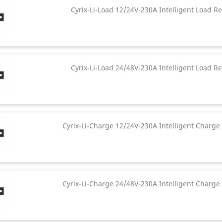
Cyrix-Li-Load 12/24V-230A Intelligent Load Re
Cyrix-Li-Load 24/48V-230A Intelligent Load Re
Cyrix-Li-Charge 12/24V-230A Intelligent Charge
Cyrix-Li-Charge 24/48V-230A Intelligent Charge